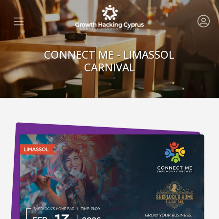
CONNECT ME - LIMASSOL
CARNIVAL