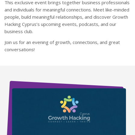
This exclusive event brings together business professionals
and individuals for meaningful connections. Meet like-minded
people, build meaningful relationships, and discover Growth
Hacking Cyprus’s upcoming events, podcasts, and our
business club.
Join us for an evening of growth, connections, and great
conversations!