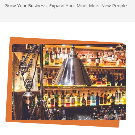
Grow Your Business, Expand Your Mind, Meet New People