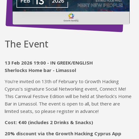
The Event
13 Feb 2026 19:00 - IN GREEK/ENGLISH
Sherlocks Home bar - Limassol
You’re invited on 13th of February to Growth Hacking
Cyprus’s signature Social Networking event, Connect Me!
This Carnival Festive Edition will be held at Sherlock’s Home
Bar in Limassol. The event is open to all, but there are
limited seats, so please register in advance!
Cost: €40 (includes 2 Drinks & Snacks)
20% discount via the Growth Hacking Cyprus App